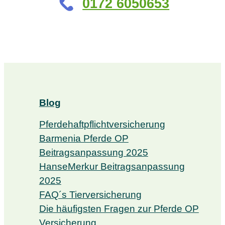
0172 6050653
Blog
Pferdehaftpflichtversicherung
Barmenia Pferde OP
Beitragsanpassung 2025
HanseMerkur Beitragsanpassung
2025
FAQ´s Tierversicherung
Die häufigsten Fragen zur Pferde OP
Versicherung