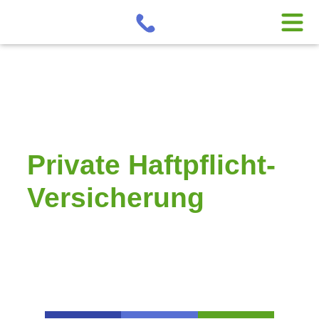
Private Haftpflicht-
Versicherung