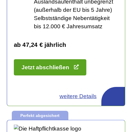
Auslandsaufenthalt unbegrenzt
(außerhalb der EU bis 5 Jahre)
Selbstständige Nebentätigkeit
bis 12.000 € Jahresumsatz
ab 47,24 € jährlich
Jetzt abschließen
weitere Details
Perfekt abgesichert