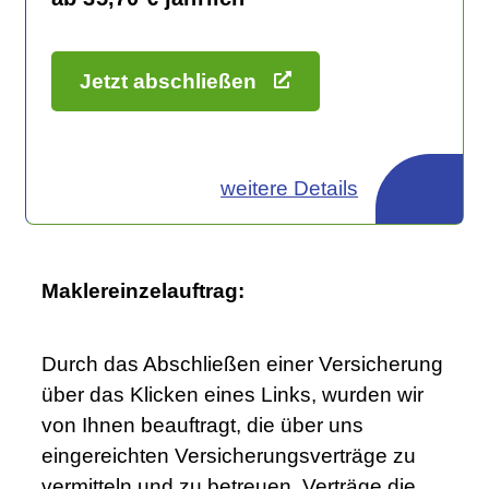
Jetzt abschließen
weitere Details
Maklereinzelauftrag:
Durch das Abschließen einer Versicherung
über das Klicken eines Links, wurden wir
von Ihnen beauftragt, die über uns
eingereichten Versicherungsverträge zu
vermitteln und zu betreuen. Verträge die