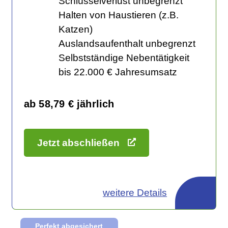
Schlüsselverlust unbegrenzt
Halten von Haustieren (z.B.
Katzen)
Auslandsaufenthalt unbegrenzt
Selbstständige Nebentätigkeit
bis 22.000 € Jahresumsatz
ab 58,79 € jährlich
Jetzt abschließen
weitere Details
Perfekt abgesichert