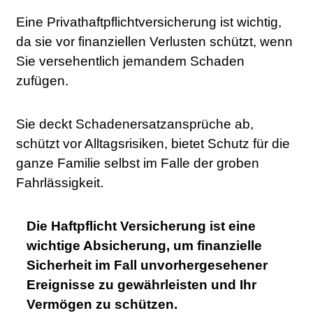
Eine Privathaftpflichtversicherung ist wichtig,
da sie vor finanziellen Verlusten schützt, wenn
Sie versehentlich jemandem Schaden
zufügen.
Sie deckt Schadenersatzansprüche ab,
schützt vor Alltagsrisiken, bietet Schutz für die
ganze Familie selbst im Falle der groben
Fahrlässigkeit.
Die Haftpflicht Versicherung ist eine
wichtige Absicherung, um finanzielle
Sicherheit im Fall unvorhergesehener
Ereignisse zu gewährleisten und Ihr
Vermögen zu schützen.