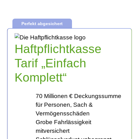
Perfekt abgesichert
Haftpflichtkasse
Tarif „Einfach
Komplett“
70 Millionen € Deckungssumme
für Personen, Sach &
Vermögensschäden
Grobe Fahrlässigkeit
mitversichert