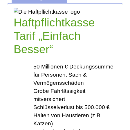
Haftpflichtkasse
Tarif „Einfach
Besser“
50 Millionen € Deckungssumme
für Personen, Sach &
Vermögensschäden
Grobe Fahrlässigkeit
mitversichert
Schlüsselverlust bis 500.000 €
Halten von Haustieren (z.B.
Katzen)