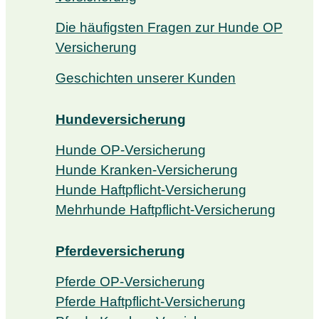
Die häufigsten Fragen zur Hunde OP
Versicherung
Geschichten unserer Kunden
Hundeversicherung
Hunde OP-Versicherung
Hunde Kranken-Versicherung
Hunde Haftpflicht-Versicherung
Mehrhunde Haftpflicht-Versicherung
Pferdeversicherung
Pferde OP-Versicherung
Pferde Haftpflicht-Versicherung