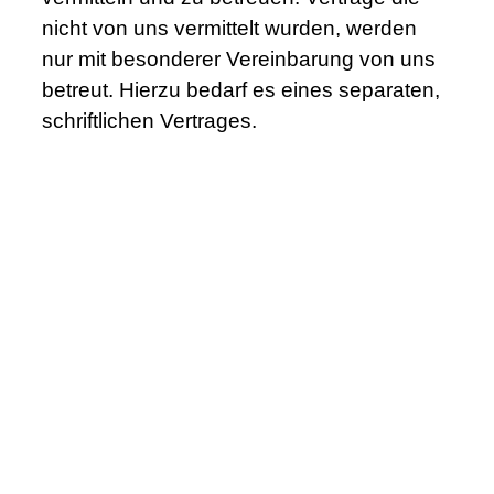
nicht von uns vermittelt wurden, werden
nur mit besonderer Vereinbarung von uns
betreut. Hierzu bedarf es eines separaten,
schriftlichen Vertrages.