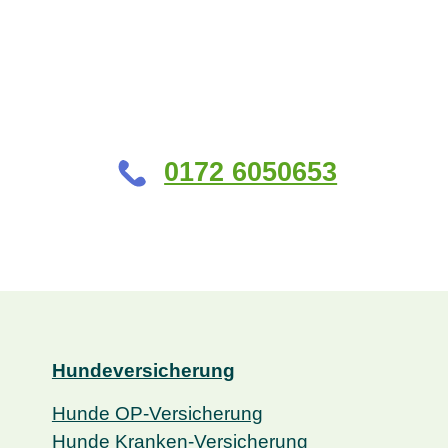
0172 6050653
Hundeversicherung
Hunde OP-Versicherung
Hunde Kranken-Versicherung