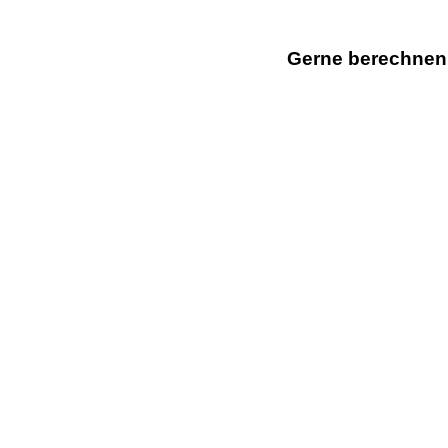
Gerne berechnen w