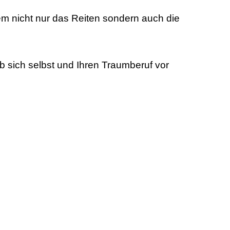
inem nicht nur das Reiten sondern auch die
 sich selbst und Ihren Traumberuf vor