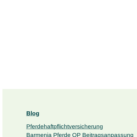
Blog
Pferdehaftpflichtversicherung
Barmenia Pferde OP Beitragsanpassung