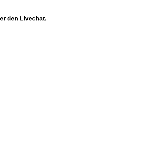
er den Livechat.