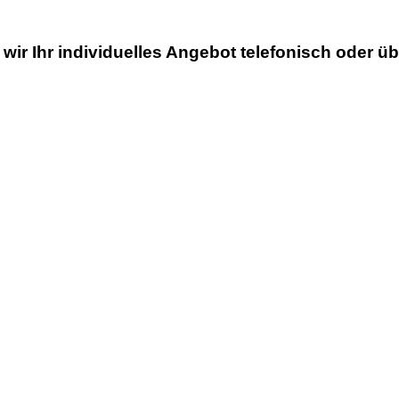
ir Ihr individuelles Angebot telefonisch oder üb