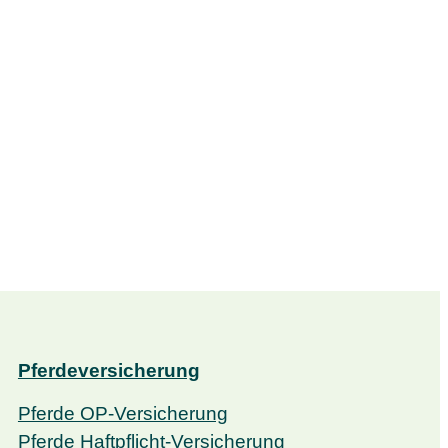
Pferdeversicherung
Pferde OP-Versicherung
Pferde Haftpflicht-Versicherung